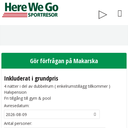
Gör förfrågan på Makarska
Inkluderat i grundpris
4 nätter i del av dubbelrum ( enkelrumstillägg tillkommer )
Halvpension
Fri tillgång till gym & pool
Avresedatum:
Antal personer: