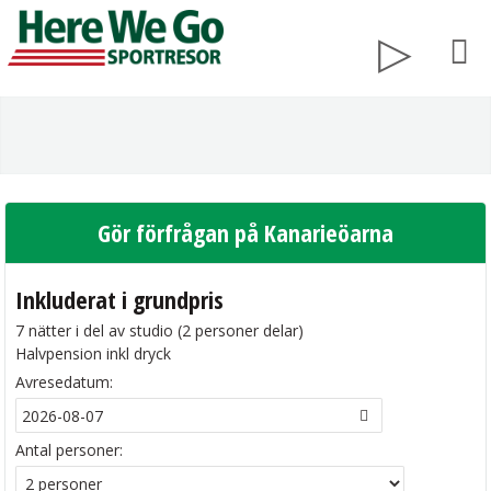
Gör förfrågan på Kanarieöarna
Inkluderat i grundpris
7 nätter i del av studio (2 personer delar)
Halvpension inkl dryck
Avresedatum:
Antal personer: