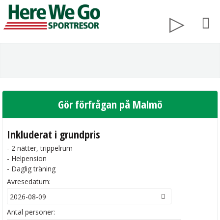
Gör förfrågan på Malmö
Inkluderat i grundpris
- 2 nätter, trippelrum
- Helpension
- Daglig träning
Avresedatum:
Antal personer: