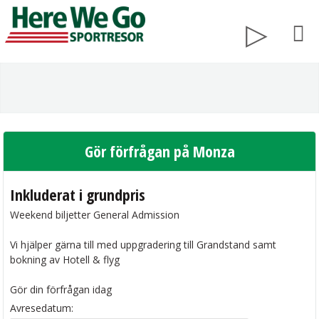
Gör förfrågan på Monza
Inkluderat i grundpris
Weekend biljetter General Admission
Vi hjälper gärna till med uppgradering till Grandstand samt
bokning av Hotell & flyg
Gör din förfrågan idag
Avresedatum: