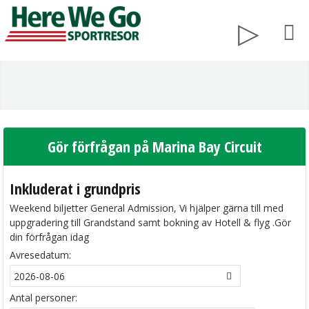
Gör förfrågan på Marina Bay Circuit
Inkluderat i grundpris
Weekend biljetter General Admission, Vi hjälper gärna till med
uppgradering till Grandstand samt bokning av Hotell & flyg .Gör
din förfrågan idag
Avresedatum:
Antal personer: