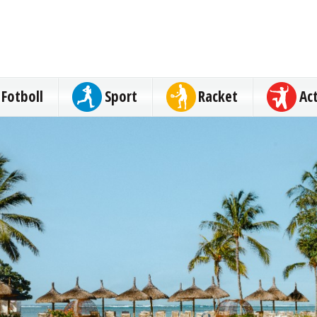
Fotboll
Sport
Racket
Ac