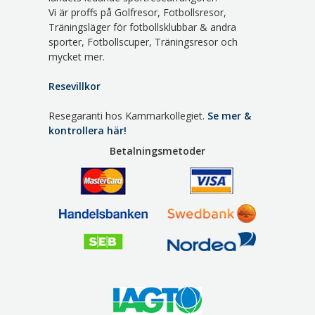
Vi är proffs på Golfresor, Fotbollsresor,
Träningsläger för fotbollsklubbar & andra
sporter, Fotbollscuper, Träningsresor och
mycket mer.
Resevillkor
Resegaranti hos Kammarkollegiet.
Se mer &
kontrollera här!
Betalningsmetoder