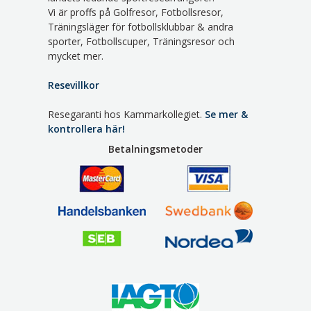
Vi är proffs på Golfresor, Fotbollsresor,
Träningsläger för fotbollsklubbar & andra
sporter, Fotbollscuper, Träningsresor och
mycket mer.
Resevillkor
Resegaranti hos Kammarkollegiet.
Se mer &
kontrollera här!
Betalningsmetoder