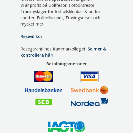
Vi är proffs på Golfresor, Fotbollsresor,
Träningsläger för fotbollsklubbar & andra
sporter, Fotbollscuper, Träningsresor och
mycket mer.
Resevillkor
Resegaranti hos Kammarkollegiet.
Se mer &
kontrollera här!
Betalningsmetoder