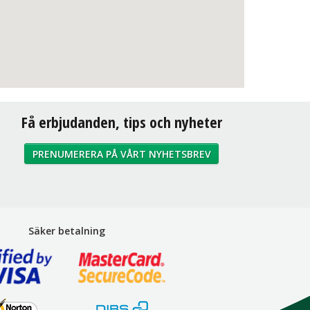
Få erbjudanden, tips och nyheter
PRENUMERERA PÅ VÅRT NYHETSBREV
Säker betalning