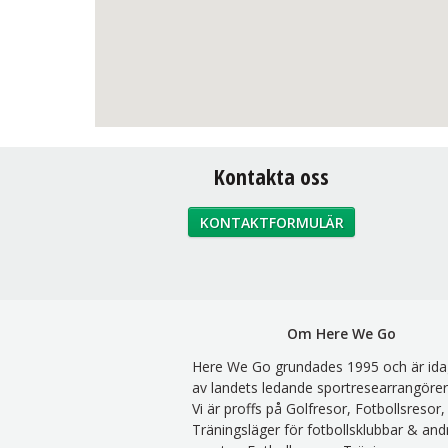
Kontakta oss
KONTAKTFORMULÄR
Om Here We Go
Here We Go grundades 1995 och är ida
av landets ledande sportresearrangörer
Vi är proffs på Golfresor, Fotbollsresor,
Träningsläger för fotbollsklubbar & and