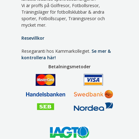
Vi är proffs på Golfresor, Fotbollsresor,
Träningsläger för fotbollsklubbar & andra
sporter, Fotbollscuper, Träningsresor och
mycket mer.
Resevillkor
Resegaranti hos Kammarkollegiet.
Se mer &
kontrollera här!
Betalningsmetoder