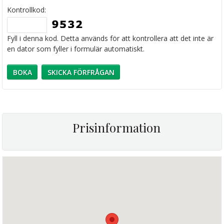
Kontrollkod:
Fyll i denna kod. Detta används för att kontrollera att det inte är
en dator som fyller i formulär automatiskt.
Prisinformation