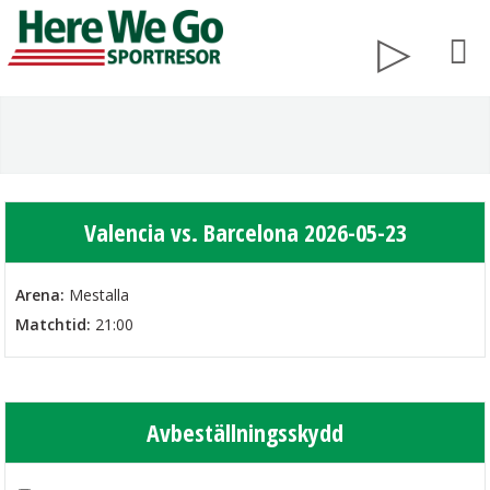
Valencia vs. Barcelona 2026-05-23
Arena:
Mestalla
Matchtid:
21:00
Avbeställningsskydd