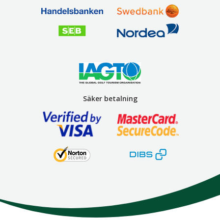
Säker betalning