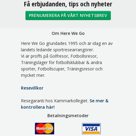
Få erbjudanden, tips och nyheter
PRENUMERERA PÅ VÅRT NYHETSBREV
Om Here We Go
Here We Go grundades 1995 och är idag en av
landets ledande sportresearrangörer.
Vi är proffs på Golfresor, Fotbollsresor,
Träningsläger för fotbollsklubbar & andra
sporter, Fotbollscuper, Träningsresor och
mycket mer.
Resevillkor
Resegaranti hos Kammarkollegiet.
Se mer &
kontrollera här!
Betalningsmetoder