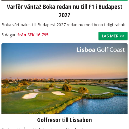
Varför vänta? Boka redan nu till F1 i Budapest
2027
Boka vårt paket till Budapest 2027 redan nu med boka tidigt rabatt
5 dagar
från
SEK 16 795
LÄS MER >>
Golfresor till Lissabon