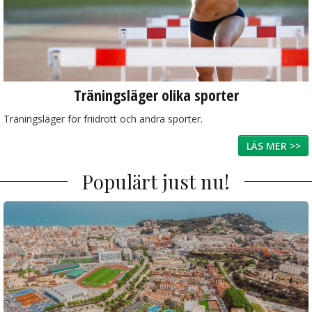
Träningsläger olika sporter
Träningsläger för friidrott och andra sporter.
LÄS MER >>
Populärt just nu!