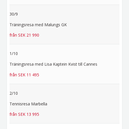
30/9
Träningsresa med Malungs GK
från SEK 21 990
1/10
Träningsresa med Lisa Kaptein Kvist till Cannes
från SEK 11 495
2/10
Tennisresa Marbella
från SEK 13 995