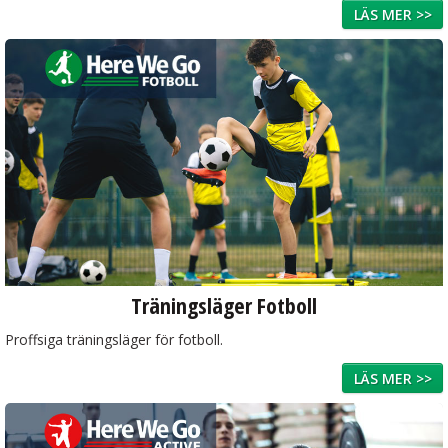
LÄS MER >>
Träningsläger Fotboll
Proffsiga träningsläger för fotboll.
LÄS MER >>