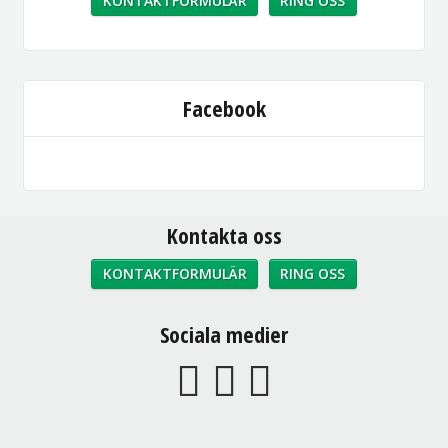
KONTAKTFORMULÄR
RING OSS
Facebook
Kontakta oss
KONTAKTFORMULÄR
RING OSS
Sociala medier