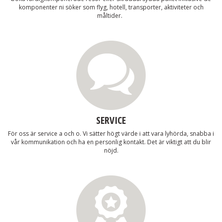
komponenter ni söker som flyg, hotell, transporter, aktiviteter och
måltider.
SERVICE
För oss är service a och o. Vi sätter högt värde i att vara lyhörda, snabba i
vår kommunikation och ha en personlig kontakt. Det är viktigt att du blir
nöjd.