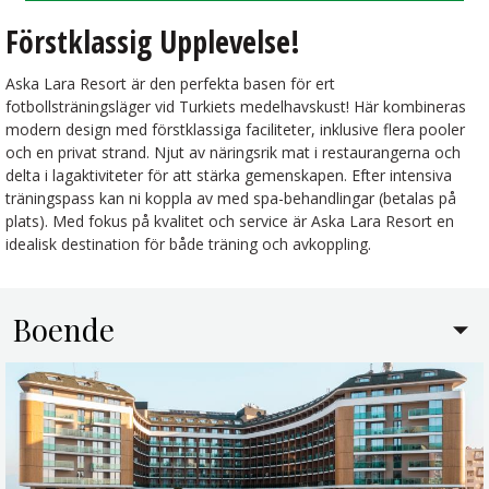
Förstklassig Upplevelse!
Aska Lara Resort är den perfekta basen för ert
fotbollsträningsläger vid Turkiets medelhavskust! Här kombineras
modern design med förstklassiga faciliteter, inklusive flera pooler
och en privat strand. Njut av näringsrik mat i restaurangerna och
delta i lagaktiviteter för att stärka gemenskapen. Efter intensiva
träningspass kan ni koppla av med spa-behandlingar (betalas på
plats). Med fokus på kvalitet och service är Aska Lara Resort en
idealisk destination för både träning och avkoppling.
Boende