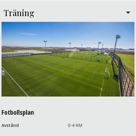
Träning
Fotbollsplan
Avstånd
0-4 KM