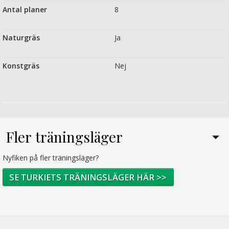
Antal planer
8
Naturgräs
Ja
Konstgräs
Nej
Fler träningsläger
Nyfiken på fler träningsläger?
SE TURKIETS TRÄNINGSLÄGER HÄR >>