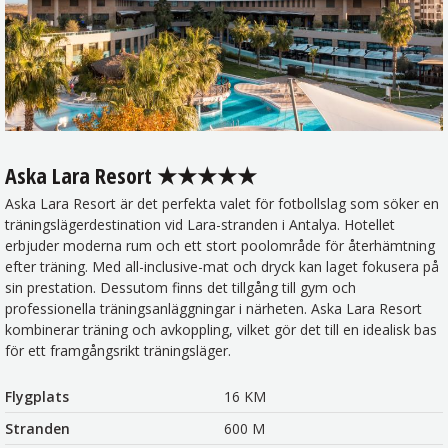
Aska Lara Resort ★★★★★
Aska Lara Resort är det perfekta valet för fotbollslag som söker en
träningslägerdestination vid Lara-stranden i Antalya. Hotellet
erbjuder moderna rum och ett stort poolområde för återhämtning
efter träning. Med all-inclusive-mat och dryck kan laget fokusera på
sin prestation. Dessutom finns det tillgång till gym och
professionella träningsanläggningar i närheten. Aska Lara Resort
kombinerar träning och avkoppling, vilket gör det till en idealisk bas
för ett framgångsrikt träningsläger.
Flygplats
16 KM
Stranden
600 M