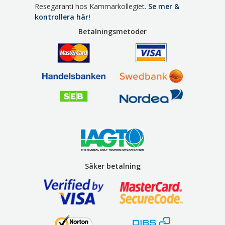
Resegaranti hos Kammarkollegiet.
Se mer &
kontrollera här!
Betalningsmetoder
Säker betalning