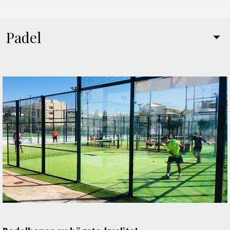
Padel