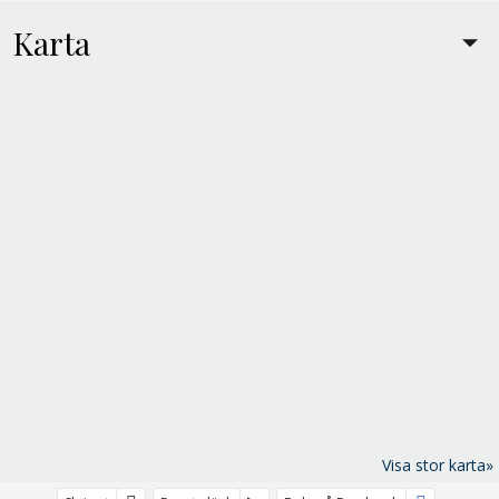
Karta
Visa stor karta»