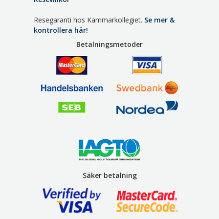
Resegaranti hos Kammarkollegiet.
Se mer &
kontrollera här!
Betalningsmetoder
Säker betalning