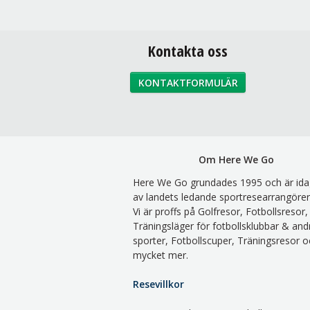
Kontakta oss
KONTAKTFORMULÄR
Om Here We Go
Here We Go grundades 1995 och är ida
av landets ledande sportresearrangörer
Vi är proffs på Golfresor, Fotbollsresor,
Träningsläger för fotbollsklubbar & and
sporter, Fotbollscuper, Träningsresor o
mycket mer.
Resevillkor