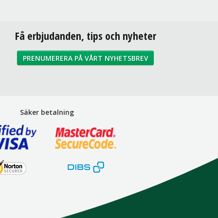
Få erbjudanden, tips och nyheter
PRENUMERERA PÅ VÅRT NYHETSBREV
Säker betalning