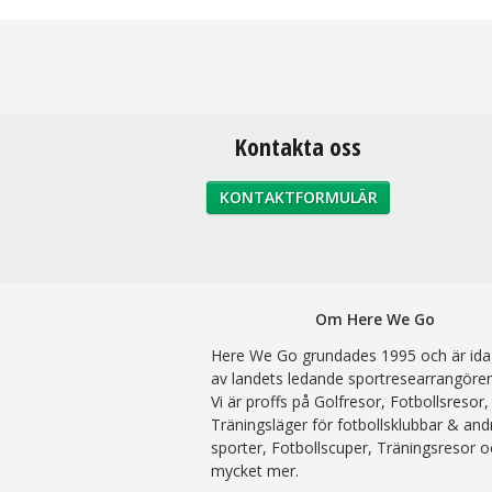
Kontakta oss
KONTAKTFORMULÄR
Om Here We Go
Here We Go grundades 1995 och är ida
av landets ledande sportresearrangörer
Vi är proffs på Golfresor, Fotbollsresor,
Träningsläger för fotbollsklubbar & and
sporter, Fotbollscuper, Träningsresor o
mycket mer.