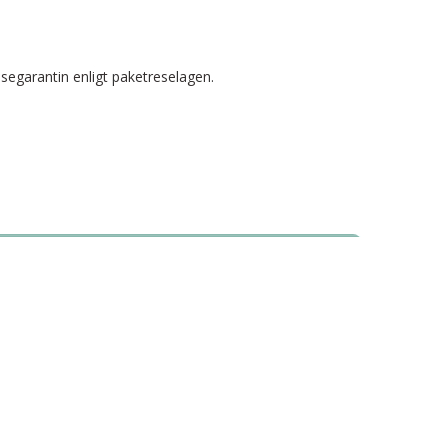
esegarantin enligt paketreselagen.