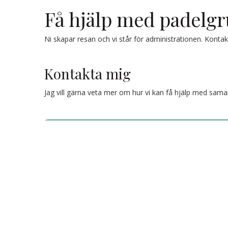
Få hjälp med padelg
Ni skapar resan och vi står för administrationen. Kontak
Kontakta mig
Jag vill gärna veta mer om hur vi kan få hjälp med sama