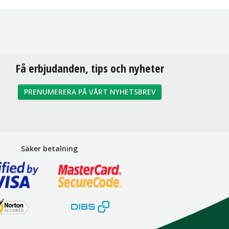
Få erbjudanden, tips och nyheter
PRENUMERERA PÅ VÅRT NYHETSBREV
Säker betalning