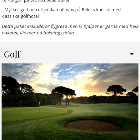
- Mycket golf och nöjen kan utlovas på Beleks kanske mest
klassiska golfhotell.
Detta paket exkluderar flygresa men vi hjälper er gärna med hela
paketet, läs mer på bokningssidan.
Golf