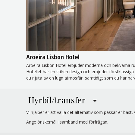
Aroeira Lisbon Hotel
Aroeira Lisbon Hotel erbjuder moderna och bekväma rum
Hotellet har en stilren design och erbjuder förstklassiga
du njuta av en lugn atmosfär, samtidigt som du har nära 
Hyrbil/transfer
Vi hjälper er att välja det alternativ som passar er bäst, v
Ange önskemål i samband med förfrågan.