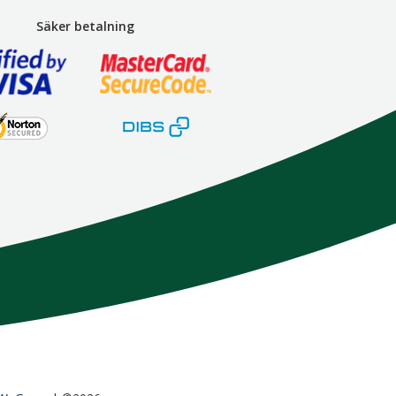
Säker betalning