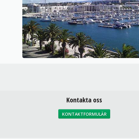
Kontakta oss
KONTAKTFORMULÄR