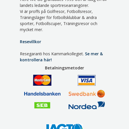
landets ledande sportresearrangörer.
Vi är proffs på Golfresor, Fotbollsresor,
Träningsläger för fotbollsklubbar & andra
sporter, Fotbollscuper, Träningsresor och
mycket mer.
Resevillkor
Resegaranti hos Kammarkollegiet.
Se mer &
kontrollera här!
Betalningsmetoder