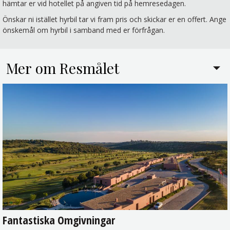
hämtar er vid hotellet på angiven tid på hemresedagen.
Önskar ni istället hyrbil tar vi fram pris och skickar er en offert. Ange
önskemål om hyrbil i samband med er förfrågan.
Mer om Resmålet
Fantastiska Omgivningar