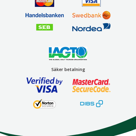
Säker betalning