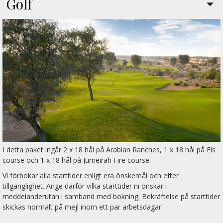
Golf
I detta paket ingår 2 x 18 hål på Arabian Ranches, 1 x 18 hål på Els
course och 1 x 18 hål på Jumeirah Fire course.
Vi förbokar alla starttider enligt era önskemål och efter
tillgänglighet. Ange därför vilka starttider ni önskar i
meddelanderutan i samband med bokning. Bekräftelse på starttider
skickas normalt på mejl inom ett par arbetsdagar.