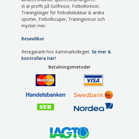
Vi är proffs på Golfresor, Fotbollsresor,
Träningsläger för fotbollsklubbar & andra
sporter, Fotbollscuper, Träningsresor och
mycket mer.
Resevillkor
Resegaranti hos Kammarkollegiet.
Se mer &
kontrollera här!
Betalningsmetoder