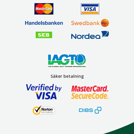
Säker betalning