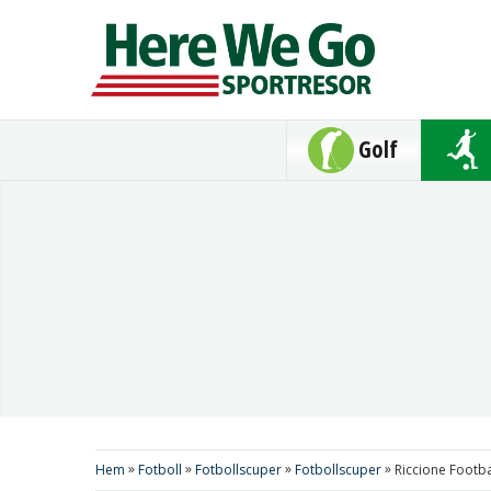
Golf
»
»
»
»
Hem
Fotboll
Fotbollscuper
Fotbollscuper
Riccione Footba