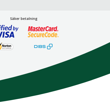
Säker betalning