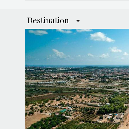
Destination