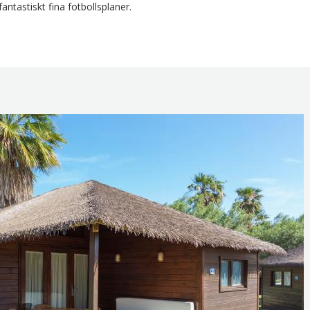
tastiskt fina fotbollsplaner.