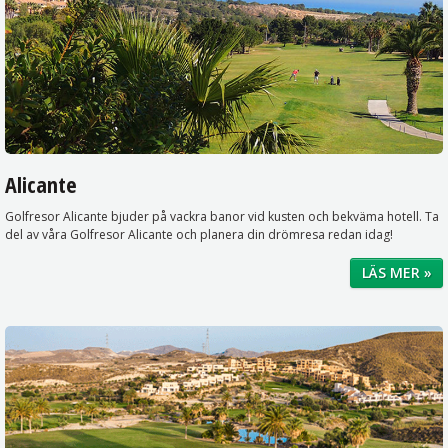
Alicante
Golfresor Alicante bjuder på vackra banor vid kusten och bekväma hotell. Ta
del av våra Golfresor Alicante och planera din drömresa redan idag!
LÄS MER »