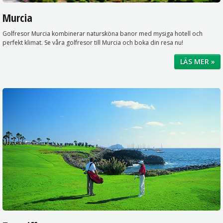
Murcia
Golfresor Murcia kombinerar natursköna banor med mysiga hotell och
perfekt klimat. Se våra golfresor till Murcia och boka din resa nu!
LÄS MER »