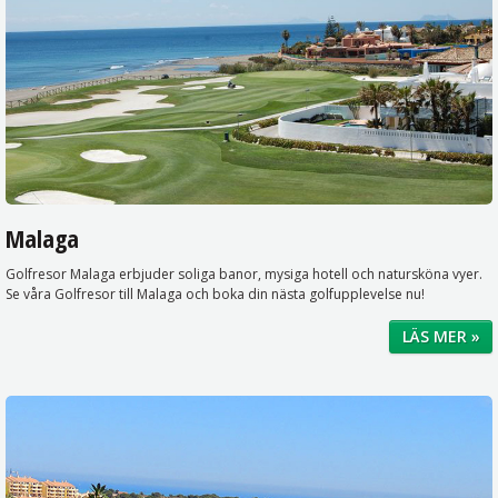
Malaga
Golfresor Malaga erbjuder soliga banor, mysiga hotell och natursköna vyer.
Se våra Golfresor till Malaga och boka din nästa golfupplevelse nu!
LÄS MER »