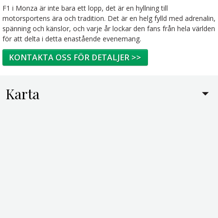
F1 i Monza är inte bara ett lopp, det är en hyllning till
motorsportens ära och tradition. Det är en helg fylld med adrenalin,
spänning och känslor, och varje år lockar den fans från hela världen
för att delta i detta enastående evenemang.
KONTAKTA OSS FÖR DETALJER >>
Karta