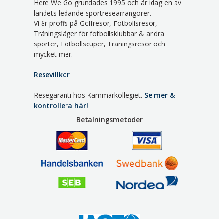
Here We Go grundades 1995 och är idag en av
landets ledande sportresearrangörer.
Vi är proffs på Golfresor, Fotbollsresor,
Träningsläger för fotbollsklubbar & andra
sporter, Fotbollscuper, Träningsresor och
mycket mer.
Resevillkor
Resegaranti hos Kammarkollegiet.
Se mer &
kontrollera här!
Betalningsmetoder