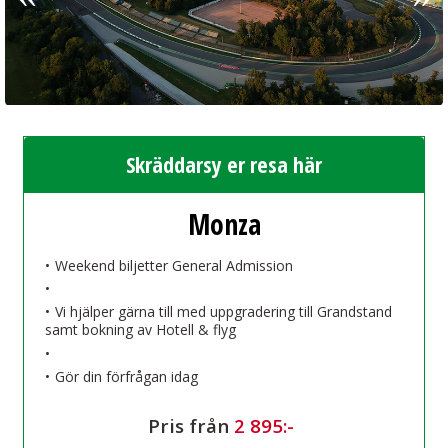
Skräddarsy er resa här
Monza
Weekend biljetter General Admission
Vi hjälper gärna till med uppgradering till Grandstand
samt bokning av Hotell & flyg
Gör din förfrågan idag
Pris från
2 895:-