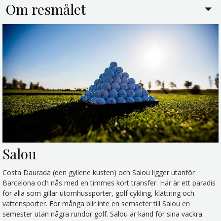
Om resmålet
Salou
Costa Daurada (den gyllene kusten) och Salou ligger utanför
Barcelona och nås med en timmes kort transfer. Här är ett paradis
för alla som gillar utomhussporter, golf cykling, klättring och
vattensporter. För många blir inte en semseter till Salou en
semester utan några rundor golf. Salou är känd för sina vackra