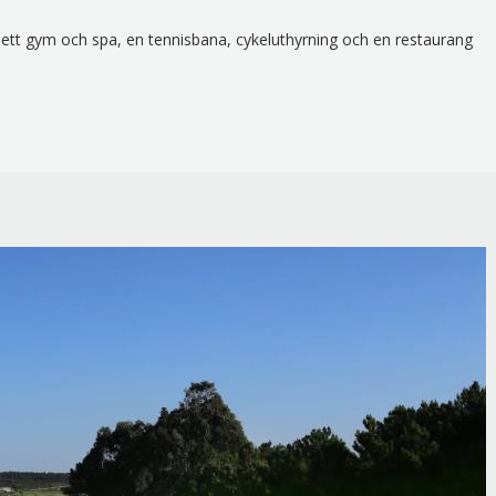
ett gym och spa, en tennisbana, cykeluthyrning och en restaurang