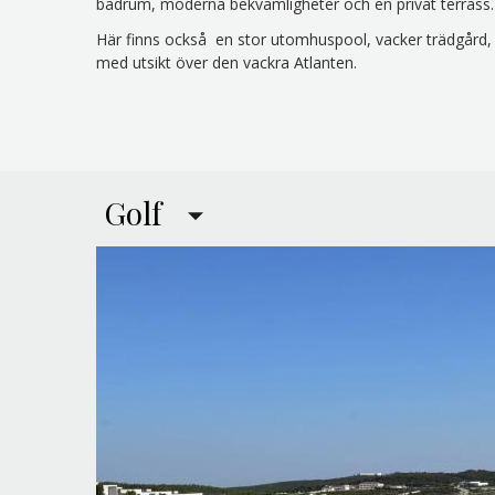
badrum, moderna bekvämligheter och en privat terrass.
Här finns också en stor utomhuspool, vacker trädgård, 
med utsikt över den vackra Atlanten.
Golf