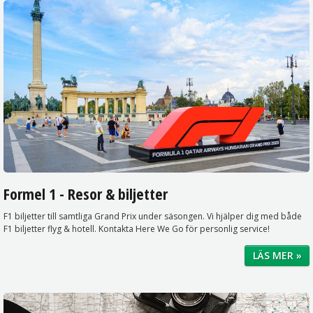
Formel 1 - Resor & biljetter
F1 biljetter till samtliga Grand Prix under säsongen. Vi hjälper dig med både
F1 biljetter flyg & hotell. Kontakta Here We Go för personlig service!
LÄS MER »