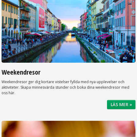
Weekendresor
Weekendresor ger dig kortare vistelser fyllda med nya upplevelser och
aktiviteter. Skapa minnesvärda stunder och boka dina weekendresor med
oss här.
LÄS MER »