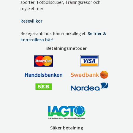
sporter, Fotbollscuper, Träningsresor och
mycket mer.
Resevillkor
Resegaranti hos Kammarkollegiet.
Se mer &
kontrollera här!
Betalningsmetoder
Säker betalning