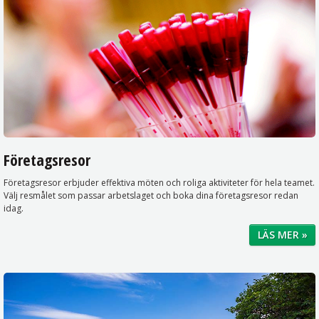
Företagsresor
Företagsresor erbjuder effektiva möten och roliga aktiviteter för hela teamet.
Välj resmålet som passar arbetslaget och boka dina företagsresor redan
idag.
LÄS MER »