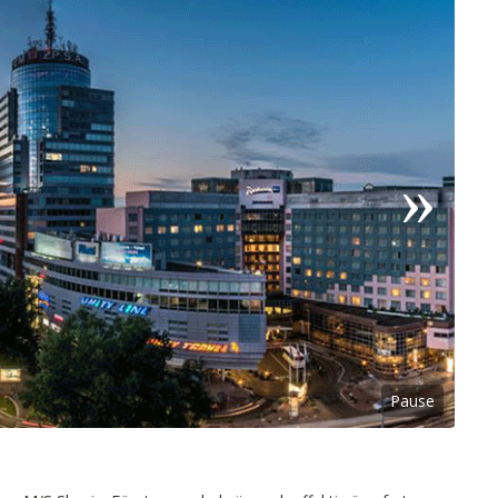
Pause