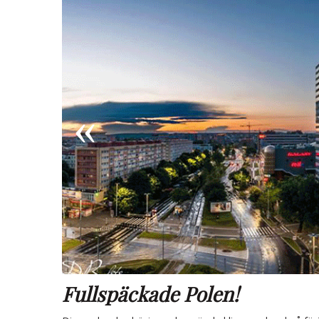
Fullspäckade Polen!