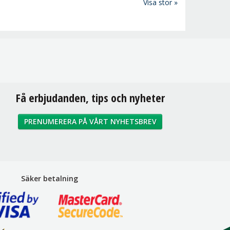
Visa stor »
Få erbjudanden, tips och nyheter
PRENUMERERA PÅ VÅRT NYHETSBREV
Säker betalning