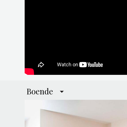
Boende