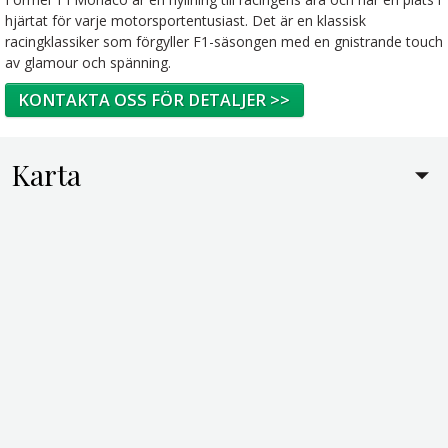
hjärtat för varje motorsportentusiast. Det är en klassisk
racingklassiker som förgyller F1-säsongen med en gnistrande touch
av glamour och spänning.
KONTAKTA OSS FÖR DETALJER >>
Karta