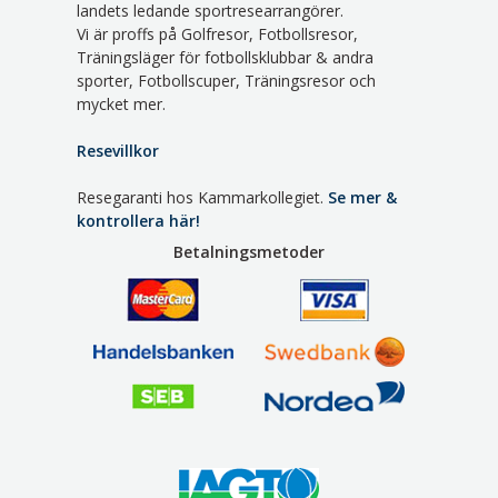
landets ledande sportresearrangörer.
Vi är proffs på Golfresor, Fotbollsresor,
Träningsläger för fotbollsklubbar & andra
sporter, Fotbollscuper, Träningsresor och
mycket mer.
Resevillkor
Resegaranti hos Kammarkollegiet.
Se mer &
kontrollera här!
Betalningsmetoder