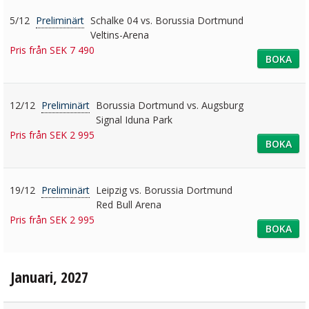
5/12
Preliminärt
Schalke 04 vs. Borussia Dortmund
Veltins-Arena
Pris från SEK 7 490
BOKA
12/12
Preliminärt
Borussia Dortmund vs. Augsburg
Signal Iduna Park
Pris från SEK 2 995
BOKA
19/12
Preliminärt
Leipzig vs. Borussia Dortmund
Red Bull Arena
Pris från SEK 2 995
BOKA
Januari, 2027