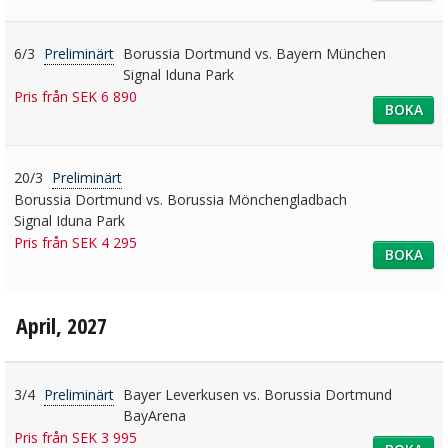
6/3
Preliminärt
Borussia Dortmund vs. Bayern München
Signal Iduna Park
Pris från SEK 6 890
BOKA
20/3
Preliminärt
Borussia Dortmund vs. Borussia Mönchengladbach
Signal Iduna Park
Pris från SEK 4 295
BOKA
April, 2027
3/4
Preliminärt
Bayer Leverkusen vs. Borussia Dortmund
BayArena
Pris från SEK 3 995