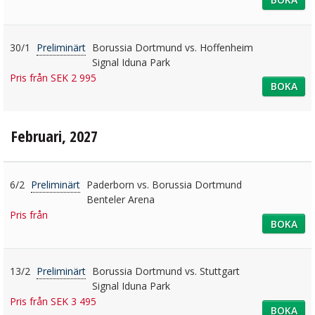
30/1
Preliminärt
Borussia Dortmund vs. Hoffenheim
Signal Iduna Park
Pris från SEK 2 995
BOKA
Februari, 2027
6/2
Preliminärt
Paderborn vs. Borussia Dortmund
Benteler Arena
Pris från
BOKA
13/2
Preliminärt
Borussia Dortmund vs. Stuttgart
Signal Iduna Park
Pris från SEK 3 495
BOKA