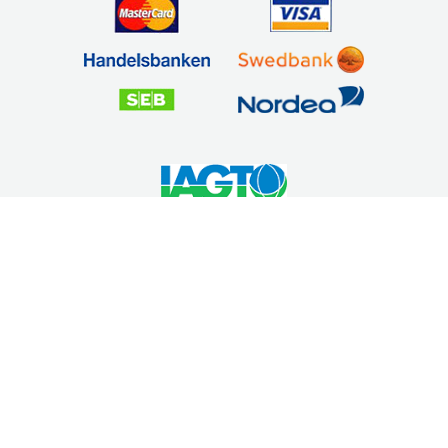
Säker betalning