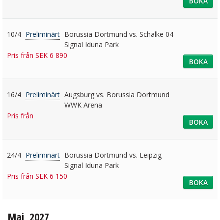
BOKA
10/4
Preliminärt
Borussia Dortmund vs. Schalke 04
Signal Iduna Park
Pris från SEK 6 890
BOKA
16/4
Preliminärt
Augsburg vs. Borussia Dortmund
WWK Arena
Pris från
BOKA
24/4
Preliminärt
Borussia Dortmund vs. Leipzig
Signal Iduna Park
Pris från SEK 6 150
BOKA
Maj, 2027