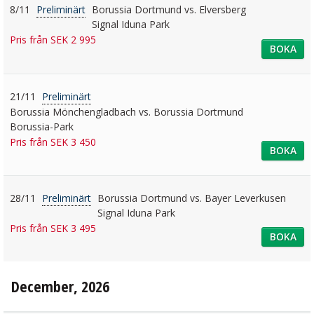
8/11
Preliminärt
Borussia Dortmund vs. Elversberg
Signal Iduna Park
Pris från SEK 2 995
BOKA
21/11
Preliminärt
Borussia Mönchengladbach vs. Borussia Dortmund
Borussia-Park
Pris från SEK 3 450
BOKA
28/11
Preliminärt
Borussia Dortmund vs. Bayer Leverkusen
Signal Iduna Park
Pris från SEK 3 495
BOKA
December, 2026