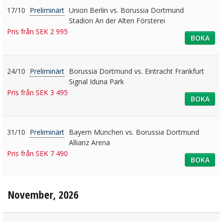
17/10
Preliminärt
Union Berlin vs. Borussia Dortmund
Stadion An der Alten Försterei
Pris från SEK 2 995
BOKA
24/10
Preliminärt
Borussia Dortmund vs. Eintracht Frankfurt
Signal Iduna Park
Pris från SEK 3 495
BOKA
31/10
Preliminärt
Bayern München vs. Borussia Dortmund
Allianz Arena
Pris från SEK 7 490
BOKA
November, 2026