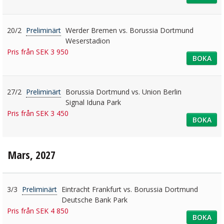
20/2
Preliminärt
Werder Bremen vs. Borussia Dortmund
Weserstadion
Pris från SEK 3 950
BOKA
27/2
Preliminärt
Borussia Dortmund vs. Union Berlin
Signal Iduna Park
Pris från SEK 3 450
BOKA
Mars, 2027
3/3
Preliminärt
Eintracht Frankfurt vs. Borussia Dortmund
Deutsche Bank Park
Pris från SEK 4 850
BOKA