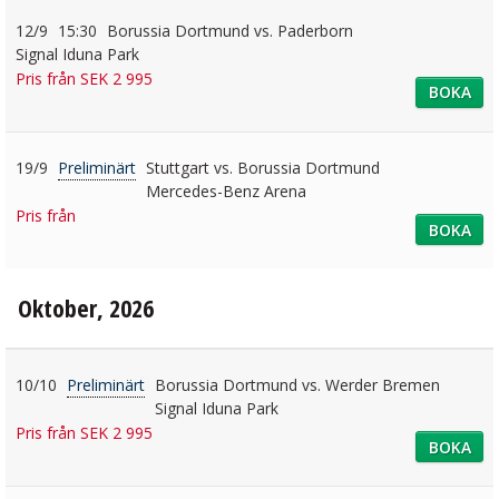
12/9
15:30
Borussia Dortmund vs. Paderborn
Signal Iduna Park
Pris från SEK 2 995
BOKA
19/9
Preliminärt
Stuttgart vs. Borussia Dortmund
Mercedes-Benz Arena
Pris från
BOKA
Oktober, 2026
10/10
Preliminärt
Borussia Dortmund vs. Werder Bremen
Signal Iduna Park
Pris från SEK 2 995
BOKA