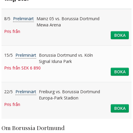
8/5
Preliminärt
Mainz 05 vs. Borussia Dortmund
Mewa Arena
Pris från
BOKA
15/5
Preliminärt
Borussia Dortmund vs. Köln
Signal Iduna Park
Pris från SEK 6 890
BOKA
22/5
Preliminärt
Freiburg vs. Borussia Dortmund
Europa-Park Stadion
Pris från
BOKA
Om Borussia Dortmund