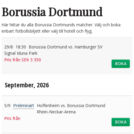
Borussia Dortmund
Här hittar du alla Borussia Dortmunds matcher. Välj och boka
enbart fotbollsbiljett eller välj till hotell och flyg.
29/8
18:30
Borussia Dortmund vs. Hamburger SV
Signal Iduna Park
Pris från SEK 3 350
BOKA
September, 2026
5/9
Preliminärt
Hoffenheim vs. Borussia Dortmund
Rhein-Neckar-Arena
Pris från
BOKA