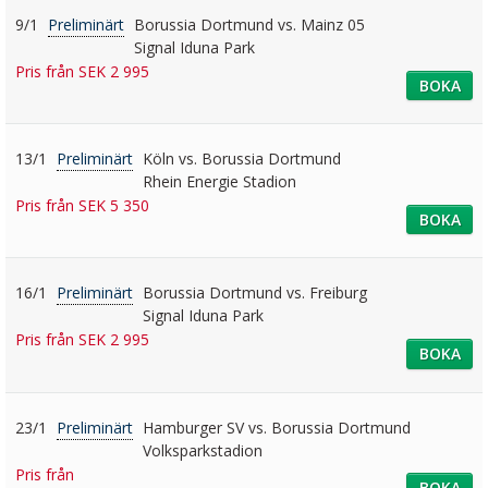
9/1
Preliminärt
Borussia Dortmund vs. Mainz 05
Signal Iduna Park
Pris från SEK 2 995
BOKA
13/1
Preliminärt
Köln vs. Borussia Dortmund
Rhein Energie Stadion
Pris från SEK 5 350
BOKA
16/1
Preliminärt
Borussia Dortmund vs. Freiburg
Signal Iduna Park
Pris från SEK 2 995
BOKA
23/1
Preliminärt
Hamburger SV vs. Borussia Dortmund
Volksparkstadion
Pris från
BOKA