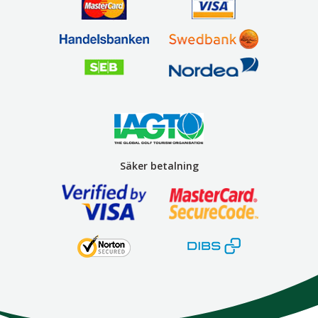
Säker betalning