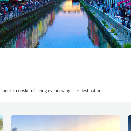
r specifika önskemål kring evenemang eller destination.