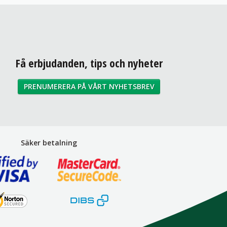
Få erbjudanden, tips och nyheter
PRENUMERERA PÅ VÅRT NYHETSBREV
Säker betalning