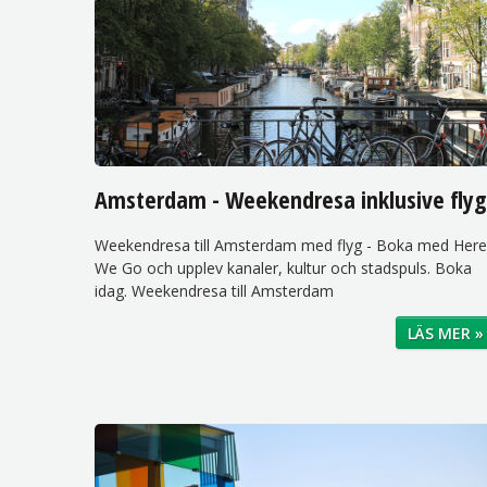
Amsterdam - Weekendresa inklusive flyg
Weekendresa till Amsterdam med flyg - Boka med Here
We Go och upplev kanaler, kultur och stadspuls. Boka
idag. Weekendresa till Amsterdam
LÄS MER »