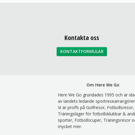
Kontakta oss
KONTAKTFORMULÄR
Om Here We Go
Here We Go grundades 1995 och är ida
av landets ledande sportresearrangörer
Vi är proffs på Golfresor, Fotbollsresor,
Träningsläger för fotbollsklubbar & and
sporter, Fotbollscuper, Träningsresor o
mycket mer.