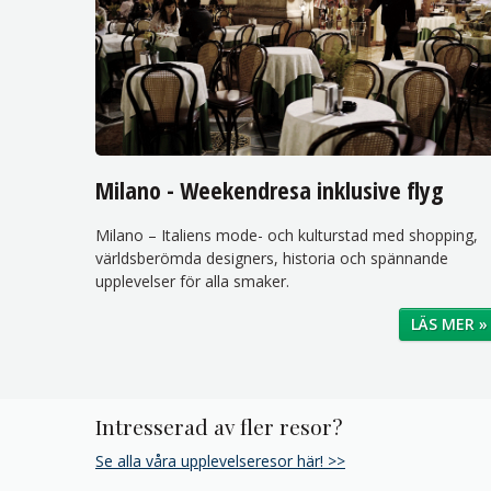
Milano - Weekendresa inklusive flyg
Milano – Italiens mode- och kulturstad med shopping,
världsberömda designers, historia och spännande
upplevelser för alla smaker.
LÄS MER »
Intresserad av fler resor?
Se alla våra upplevelseresor här! >>