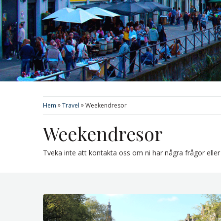
»
»
Hem
Travel
Weekendresor
Weekendresor
Tveka inte att kontakta oss om ni har några frågor elle