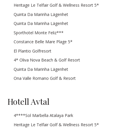
Heritage Le Telfair Golf & Wellness Resort 5*
Quinta Da Marinha Lägenhet
Quinta Da Marinha Lägenhet
Sporthotel Monte Feliz***
Constance Belle Mare Plage 5*
El Plantio Golfresort
4* Oliva Nova Beach & Golf Resort
Quinta Da Marinha Lägenhet
Ona Valle Romano Golf & Resort
Hotell Avtal
4****Sol Marbella Atalaya Park
Heritage Le Telfair Golf & Wellness Resort 5*