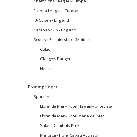
Champions League - Europa
Europa League - Europa
FA Cupen - England
Carabao Cup - England
Scottish Premiership - Skottland
Celtic
Glasgow Rangers
Hearts
Träningsläger
Spanien
Lloret de Mar - Hotel Hawai/Montevista
Lloret de Mar - Hotel Maria del Mar
Salou - Cambrils Park
Mallorca - Hotel Cabau Aquasol