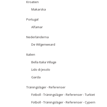
Kroatien
Makarska
Portugal
Alfamar
Nederländerna
De Wilgenweard
Italien
Bella Italia Village
Lido di Jesolo
Garda
Träningsläger - Referenser
Fotboll - Träningsläger - Referenser - Turkiet
Fotboll - Träningsläger - Referenser - Cypern