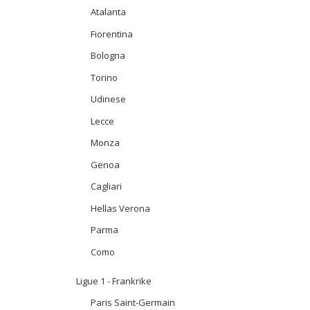
Atalanta
Fiorentina
Bologna
Torino
Udinese
Lecce
Monza
Genoa
Cagliari
Hellas Verona
Parma
Como
Ligue 1 - Frankrike
Paris Saint-Germain