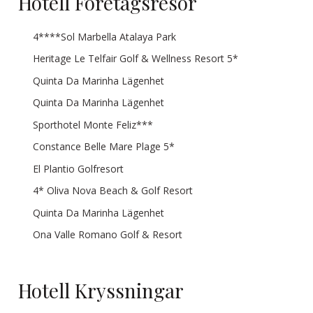
Hotell Företagsresor
4****Sol Marbella Atalaya Park
Heritage Le Telfair Golf & Wellness Resort 5*
Quinta Da Marinha Lägenhet
Quinta Da Marinha Lägenhet
Sporthotel Monte Feliz***
Constance Belle Mare Plage 5*
El Plantio Golfresort
4* Oliva Nova Beach & Golf Resort
Quinta Da Marinha Lägenhet
Ona Valle Romano Golf & Resort
Hotell Kryssningar