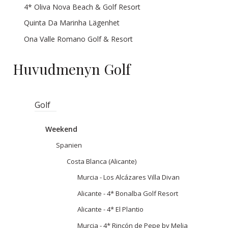
4* Oliva Nova Beach & Golf Resort
Quinta Da Marinha Lägenhet
Ona Valle Romano Golf & Resort
Huvudmenyn Golf
Golf
Weekend
Spanien
Costa Blanca (Alicante)
Murcia - Los Alcázares Villa Divan
Alicante - 4* Bonalba Golf Resort
Alicante - 4* El Plantio
Murcia - 4* Rincón de Pepe by Melia