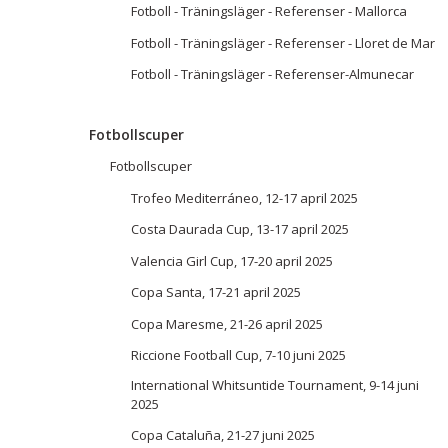
Fotboll - Träningsläger - Referenser - Mallorca
Fotboll - Träningsläger - Referenser - Lloret de Mar
Fotboll - Träningsläger - Referenser-Almunecar
Fotbollscuper
Fotbollscuper
Trofeo Mediterráneo, 12-17 april 2025
Costa Daurada Cup, 13-17 april 2025
Valencia Girl Cup, 17-20 april 2025
Copa Santa, 17-21 april 2025
Copa Maresme, 21-26 april 2025
Riccione Football Cup, 7-10 juni 2025
International Whitsuntide Tournament, 9-14 juni
2025
Copa Cataluña, 21-27 juni 2025