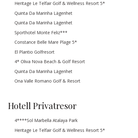
Heritage Le Telfair Golf & Wellness Resort 5*
Quinta Da Marinha Lägenhet
Quinta Da Marinha Lägenhet
Sporthotel Monte Feliz***
Constance Belle Mare Plage 5*
El Plantio Golfresort
4* Oliva Nova Beach & Golf Resort
Quinta Da Marinha Lägenhet
Ona Valle Romano Golf & Resort
Hotell Privatresor
4****Sol Marbella Atalaya Park
Heritage Le Telfair Golf & Wellness Resort 5*