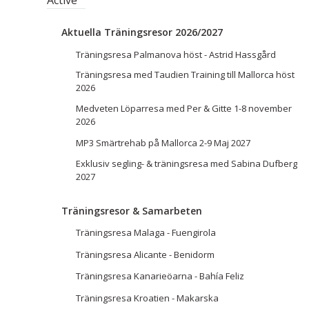
Aktuella Träningsresor 2026/2027
Träningsresa Palmanova höst - Astrid Hassgård
Träningsresa med Taudien Training till Mallorca höst
2026
Medveten Löparresa med Per & Gitte 1-8 november
2026
MP3 Smärtrehab på Mallorca 2-9 Maj 2027
Exklusiv segling- & träningsresa med Sabina Dufberg
2027
Träningsresor & Samarbeten
Träningsresa Malaga - Fuengirola
Träningsresa Alicante - Benidorm
Träningsresa Kanarieöarna - Bahía Feliz
Träningsresa Kroatien - Makarska