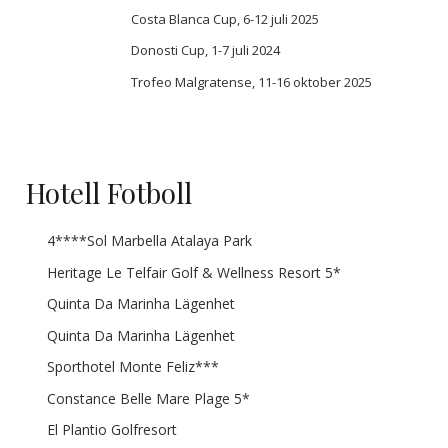
Costa Blanca Cup, 6-12 juli 2025
Donosti Cup, 1-7 juli 2024
Trofeo Malgratense, 11-16 oktober 2025
Hotell Fotboll
4****Sol Marbella Atalaya Park
Heritage Le Telfair Golf & Wellness Resort 5*
Quinta Da Marinha Lägenhet
Quinta Da Marinha Lägenhet
Sporthotel Monte Feliz***
Constance Belle Mare Plage 5*
El Plantio Golfresort