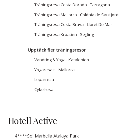
Träningsresa Costa Dorada - Tarragona
Träningsresa Mallorca - Colònia de Sant Jordi
Träningsresa Costa Brava - Lloret De Mar
Träningsresa Kroatien - Segling
Upptäck fler träningsresor
Vandring & Yoga i Katalonien
Yogaresa till Mallorca
Löparresa
Cykelresa
Hotell Active
4****Sol Marbella Atalaya Park