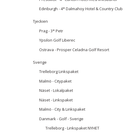
Edinburgh - 4* Dalmahoy Hotel & Country Club
Tjeckien
Prag - 3* Petr
Ypsilon Golf Liberec
Ostrava - Prosper Celadna Golf Resort
Sverige
Trelleborg Linkspaket
Malmö - Citypaket
Näset - Lokalpaket
Näset - Linkspaket
Malmö - City & Linkspaket
Danmark - Golf - Sverige
Trelleborg - Linkspaket NYHET