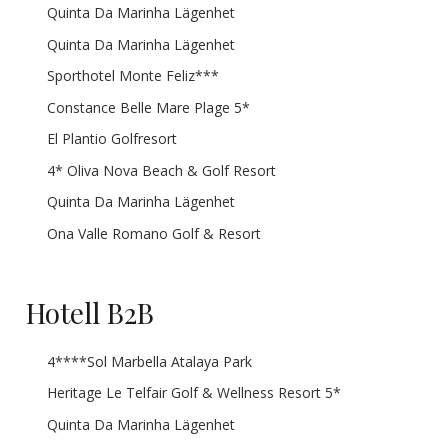
Quinta Da Marinha Lägenhet
Quinta Da Marinha Lägenhet
Sporthotel Monte Feliz***
Constance Belle Mare Plage 5*
El Plantio Golfresort
4* Oliva Nova Beach & Golf Resort
Quinta Da Marinha Lägenhet
Ona Valle Romano Golf & Resort
Hotell B2B
4****Sol Marbella Atalaya Park
Heritage Le Telfair Golf & Wellness Resort 5*
Quinta Da Marinha Lägenhet