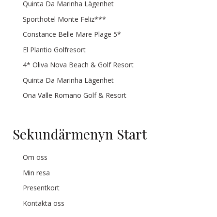
Quinta Da Marinha Lägenhet
Sporthotel Monte Feliz***
Constance Belle Mare Plage 5*
El Plantio Golfresort
4* Oliva Nova Beach & Golf Resort
Quinta Da Marinha Lägenhet
Ona Valle Romano Golf & Resort
Sekundärmenyn Start
Om oss
Min resa
Presentkort
Kontakta oss