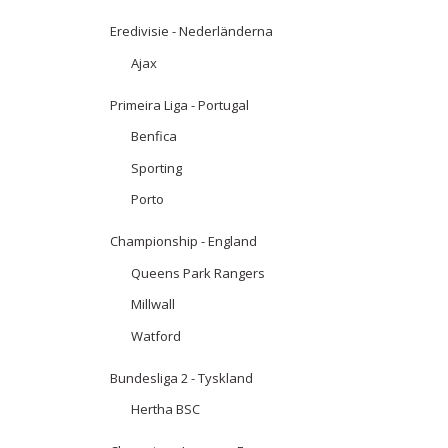
Eredivisie - Nederländerna
Ajax
Primeira Liga - Portugal
Benfica
Sporting
Porto
Championship - England
Queens Park Rangers
Millwall
Watford
Bundesliga 2 - Tyskland
Hertha BSC