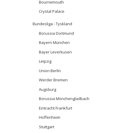
Bournemouth
Crystal Palace
Bundesliga - Tyskland
Borussia Dortmund
Bayern München
Bayer Leverkusen
Leipzig
Union Berlin
Werder Bremen
Augsburg
Borussia Mönchengladbach
Eintracht Frankfurt
Hoffenheim
Stuttgart