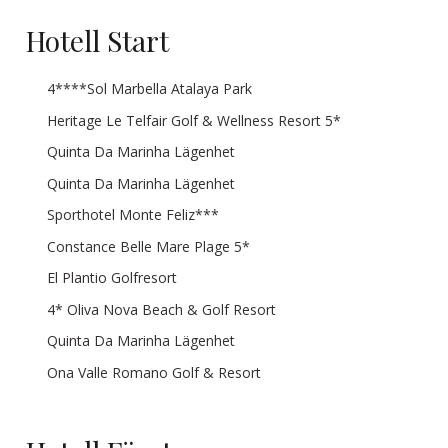
Hotell Start
4****Sol Marbella Atalaya Park
Heritage Le Telfair Golf & Wellness Resort 5*
Quinta Da Marinha Lägenhet
Quinta Da Marinha Lägenhet
Sporthotel Monte Feliz***
Constance Belle Mare Plage 5*
El Plantio Golfresort
4* Oliva Nova Beach & Golf Resort
Quinta Da Marinha Lägenhet
Ona Valle Romano Golf & Resort