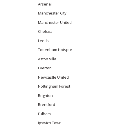
Arsenal
Manchester City
Manchester United
Chelsea
Leeds
Tottenham Hotspur
Aston Villa
Everton
Newcastle United
Nottingham Forest
Brighton
Brentford
Fulham
Ipswich Town