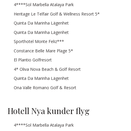
4****Sol Marbella Atalaya Park
Heritage Le Telfair Golf & Wellness Resort 5*
Quinta Da Marinha Lägenhet
Quinta Da Marinha Lägenhet
Sporthotel Monte Feliz***
Constance Belle Mare Plage 5*
El Plantio Golfresort
4* Oliva Nova Beach & Golf Resort
Quinta Da Marinha Lägenhet
Ona Valle Romano Golf & Resort
Hotell Nya kunder flyg
4****Sol Marbella Atalaya Park