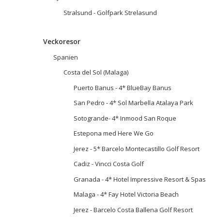
Stralsund - Golfpark Strelasund
Veckoresor
Spanien
Costa del Sol (Malaga)
Puerto Banus - 4* BlueBay Banus
San Pedro - 4* Sol Marbella Atalaya Park
Sotogrande- 4* Inmood San Roque
Estepona med Here We Go
Jerez - 5* Barcelo Montecastillo Golf Resort
Cadiz - Vincci Costa Golf
Granada - 4* Hotel Impressive Resort & Spas
Malaga - 4* Fay Hotel Victoria Beach
Jerez - Barcelo Costa Ballena Golf Resort