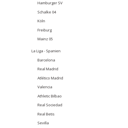
Hamburger SV
Schalke 04
Köln
Freiburg
Mainz 05
La Liga - Spanien
Barcelona
Real Madrid
Atlético Madrid
Valencia
Athletic Bilbao
Real Sociedad
Real Betis
Sevilla