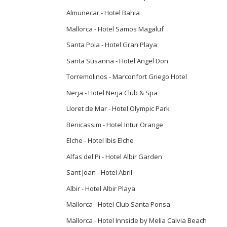
Almunecar - Hotel Bahia
Mallorca - Hotel Samos Magaluf
Santa Pola - Hotel Gran Playa
Santa Susanna - Hotel Angel Don
Torremolinos - Marconfort Griego Hotel
Nerja - Hotel Nerja Club & Spa
Lloret de Mar - Hotel Olympic Park
Benicassim - Hotel Intur Orange
Elche - Hotel Ibis Elche
Alfas del Pi - Hotel Albir Garden
Sant Joan - Hotel Abril
Albir - Hotel Albir Playa
Mallorca - Hotel Club Santa Ponsa
Mallorca - Hotel Innside by Melia Calvia Beach