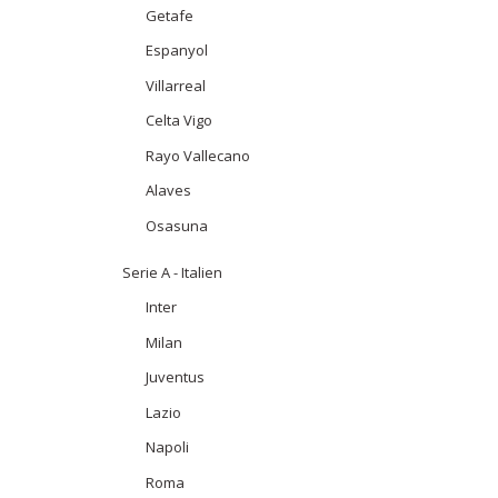
Getafe
Espanyol
Villarreal
Celta Vigo
Rayo Vallecano
Alaves
Osasuna
Serie A - Italien
Inter
Milan
Juventus
Lazio
Napoli
Roma