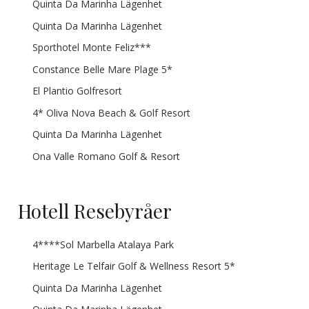
Quinta Da Marinha Lägenhet
Quinta Da Marinha Lägenhet
Sporthotel Monte Feliz***
Constance Belle Mare Plage 5*
El Plantio Golfresort
4* Oliva Nova Beach & Golf Resort
Quinta Da Marinha Lägenhet
Ona Valle Romano Golf & Resort
Hotell Resebyråer
4****Sol Marbella Atalaya Park
Heritage Le Telfair Golf & Wellness Resort 5*
Quinta Da Marinha Lägenhet