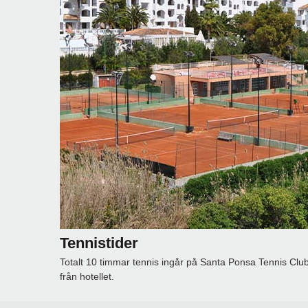
Tennistider
Totalt 10 timmar tennis ingår på Santa Ponsa Tennis Club
från hotellet.