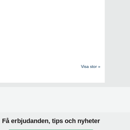
Visa stor »
Få erbjudanden, tips och nyheter