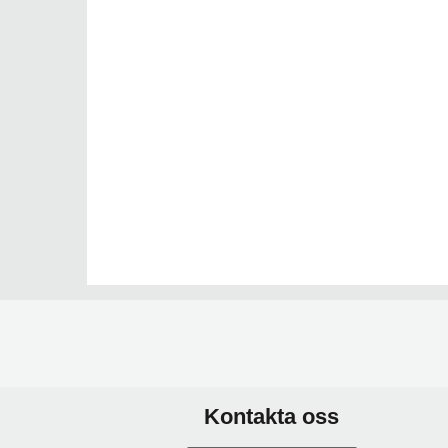
Kontakta oss