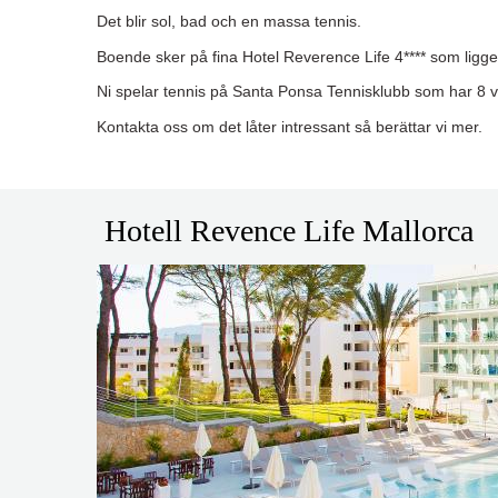
Det blir sol, bad och en massa tennis.
Boende sker på fina Hotel Reverence Life 4**** som ligge
Ni spelar tennis på Santa Ponsa Tennisklubb som har 8 v
Kontakta oss om det låter intressant så berättar vi mer.
Hotell Revence Life Mallorca