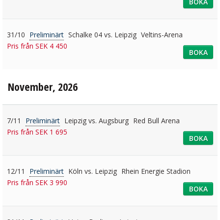
BOKA
31/10
Preliminärt
Schalke 04 vs. Leipzig
Veltins-Arena
Pris från SEK 4 450
BOKA
November, 2026
7/11
Preliminärt
Leipzig vs. Augsburg
Red Bull Arena
Pris från SEK 1 695
BOKA
12/11
Preliminärt
Köln vs. Leipzig
Rhein Energie Stadion
Pris från SEK 3 990
BOKA