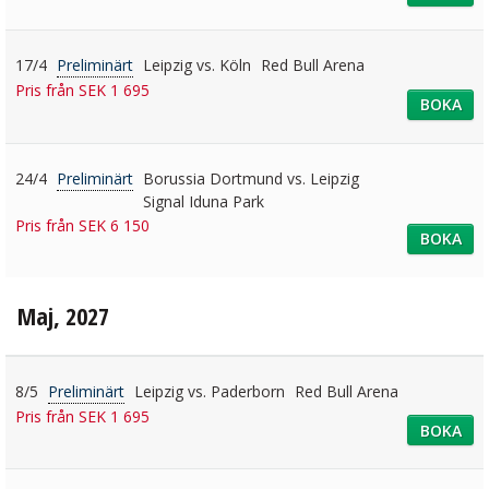
17/4
Preliminärt
Leipzig vs. Köln
Red Bull Arena
Pris från SEK 1 695
BOKA
24/4
Preliminärt
Borussia Dortmund vs. Leipzig
Signal Iduna Park
Pris från SEK 6 150
BOKA
Maj, 2027
8/5
Preliminärt
Leipzig vs. Paderborn
Red Bull Arena
Pris från SEK 1 695
BOKA