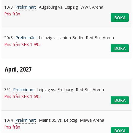
13/3
Preliminärt
Augsburg vs. Leipzig
WWK Arena
Pris från
BOKA
20/3
Preliminärt
Leipzig vs. Union Berlin
Red Bull Arena
Pris från SEK 1 995
BOKA
April, 2027
3/4
Preliminärt
Leipzig vs. Freiburg
Red Bull Arena
Pris från SEK 1 695
BOKA
10/4
Preliminärt
Mainz 05 vs. Leipzig
Mewa Arena
Pris från
BOKA