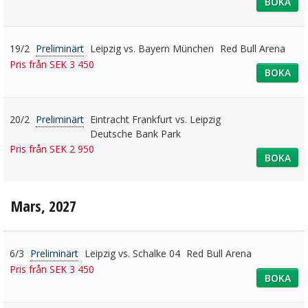
BOKA
19/2
Preliminärt
Leipzig vs. Bayern München
Red Bull Arena
Pris från SEK 3 450
BOKA
20/2
Preliminärt
Eintracht Frankfurt vs. Leipzig
Deutsche Bank Park
Pris från SEK 2 950
BOKA
Mars, 2027
6/3
Preliminärt
Leipzig vs. Schalke 04
Red Bull Arena
Pris från SEK 3 450
BOKA