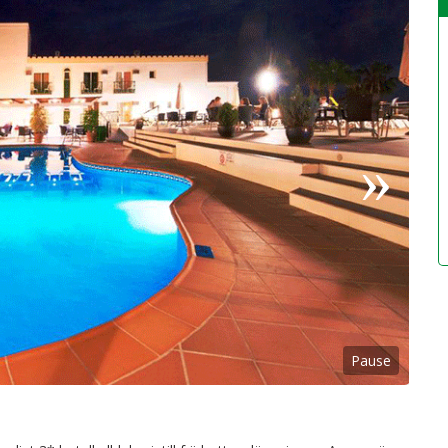
Pause