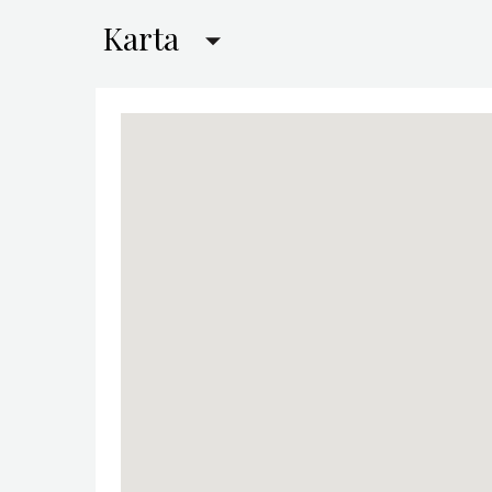
Karta