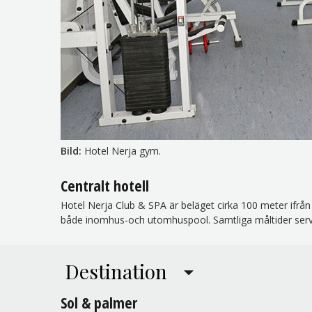
Bild:
Hotel Nerja gym.
Centralt hotell
Hotel Nerja Club & SPA är beläget cirka 100 meter ifrån
både inomhus-och utomhuspool. Samtliga måltider serv
Destination
Sol & palmer