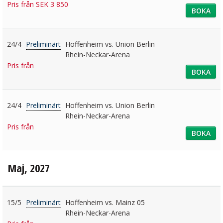
Pris från SEK 3 850
BOKA
24/4
Preliminärt
Hoffenheim vs. Union Berlin
Rhein-Neckar-Arena
Pris från
BOKA
24/4
Preliminärt
Hoffenheim vs. Union Berlin
Rhein-Neckar-Arena
Pris från
BOKA
Maj, 2027
15/5
Preliminärt
Hoffenheim vs. Mainz 05
Rhein-Neckar-Arena