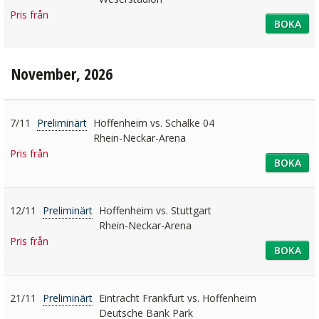
Pris från
BOKA
November, 2026
7/11
Preliminärt
Hoffenheim vs. Schalke 04
Rhein-Neckar-Arena
Pris från
BOKA
12/11
Preliminärt
Hoffenheim vs. Stuttgart
Rhein-Neckar-Arena
Pris från
BOKA
21/11
Preliminärt
Eintracht Frankfurt vs. Hoffenheim
Deutsche Bank Park