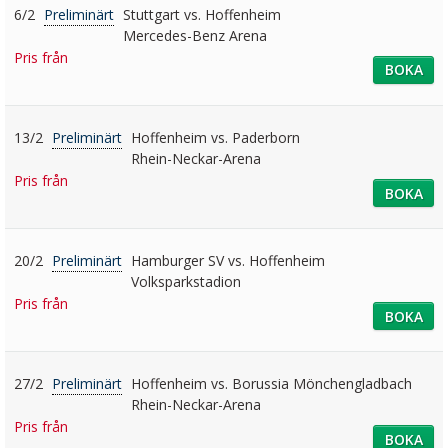
6/2
Preliminärt
Stuttgart vs. Hoffenheim
Mercedes-Benz Arena
Pris från
BOKA
13/2
Preliminärt
Hoffenheim vs. Paderborn
Rhein-Neckar-Arena
Pris från
BOKA
20/2
Preliminärt
Hamburger SV vs. Hoffenheim
Volksparkstadion
Pris från
BOKA
27/2
Preliminärt
Hoffenheim vs. Borussia Mönchengladbach
Rhein-Neckar-Arena
Pris från
BOKA