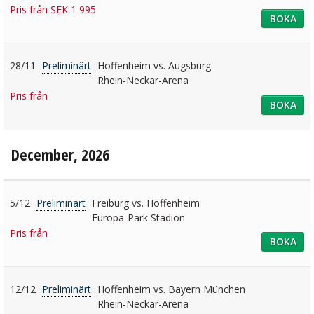
Pris från SEK 1 995
BOKA
28/11
Preliminärt
Hoffenheim vs. Augsburg
Rhein-Neckar-Arena
Pris från
BOKA
December, 2026
5/12
Preliminärt
Freiburg vs. Hoffenheim
Europa-Park Stadion
Pris från
BOKA
12/12
Preliminärt
Hoffenheim vs. Bayern München
Rhein-Neckar-Arena