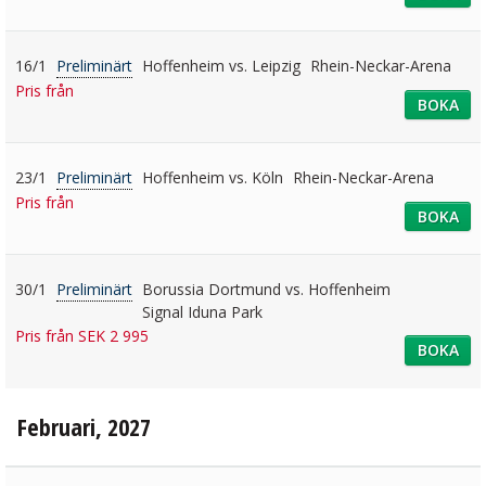
16/1
Preliminärt
Hoffenheim vs. Leipzig
Rhein-Neckar-Arena
Pris från
BOKA
23/1
Preliminärt
Hoffenheim vs. Köln
Rhein-Neckar-Arena
Pris från
BOKA
30/1
Preliminärt
Borussia Dortmund vs. Hoffenheim
Signal Iduna Park
Pris från SEK 2 995
BOKA
Februari, 2027