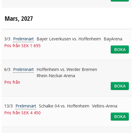
Mars, 2027
3/3
Preliminärt
Bayer Leverkusen vs. Hoffenheim
BayArena
Pris från SEK 1 695
BOKA
6/3
Preliminärt
Hoffenheim vs. Werder Bremen
Rhein-Neckar-Arena
Pris från
BOKA
13/3
Preliminärt
Schalke 04 vs. Hoffenheim
Veltins-Arena
Pris från SEK 4 450
BOKA