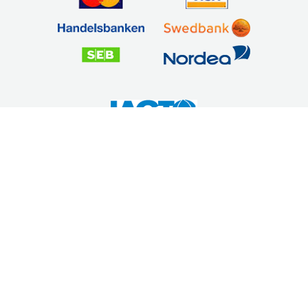
Säker betalning