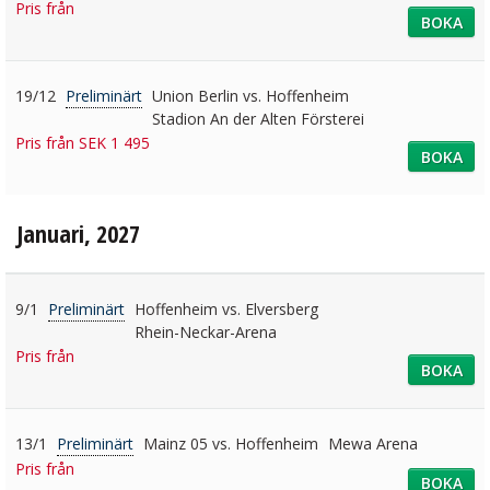
Pris från
BOKA
19/12
Preliminärt
Union Berlin vs. Hoffenheim
Stadion An der Alten Försterei
Pris från SEK 1 495
BOKA
Januari, 2027
9/1
Preliminärt
Hoffenheim vs. Elversberg
Rhein-Neckar-Arena
Pris från
BOKA
13/1
Preliminärt
Mainz 05 vs. Hoffenheim
Mewa Arena
Pris från
BOKA