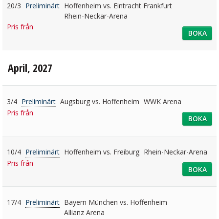
20/3
Preliminärt
Hoffenheim vs. Eintracht Frankfurt
Rhein-Neckar-Arena
Pris från
BOKA
April, 2027
3/4
Preliminärt
Augsburg vs. Hoffenheim
WWK Arena
Pris från
BOKA
10/4
Preliminärt
Hoffenheim vs. Freiburg
Rhein-Neckar-Arena
Pris från
BOKA
17/4
Preliminärt
Bayern München vs. Hoffenheim
Allianz Arena