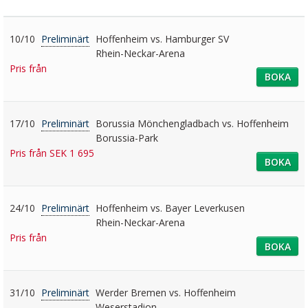
10/10
Preliminärt
Hoffenheim vs. Hamburger SV
Rhein-Neckar-Arena
Pris från
BOKA
17/10
Preliminärt
Borussia Mönchengladbach vs. Hoffenheim
Borussia-Park
Pris från SEK 1 695
BOKA
24/10
Preliminärt
Hoffenheim vs. Bayer Leverkusen
Rhein-Neckar-Arena
Pris från
BOKA
31/10
Preliminärt
Werder Bremen vs. Hoffenheim
Weserstadion