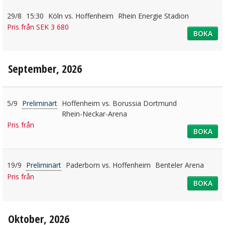
29/8
15:30
Köln vs. Hoffenheim
Rhein Energie Stadion
Pris från SEK 3 680
BOKA
September, 2026
5/9
Preliminärt
Hoffenheim vs. Borussia Dortmund
Rhein-Neckar-Arena
Pris från
BOKA
19/9
Preliminärt
Paderborn vs. Hoffenheim
Benteler Arena
Pris från
BOKA
Oktober, 2026