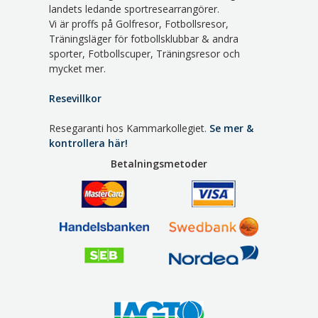
landets ledande sportresearrangörer.
Vi är proffs på Golfresor, Fotbollsresor,
Träningsläger för fotbollsklubbar & andra
sporter, Fotbollscuper, Träningsresor och
mycket mer.
Resevillkor
Resegaranti hos Kammarkollegiet.
Se mer &
kontrollera här!
Betalningsmetoder