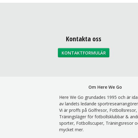
Kontakta oss
KONTAKTFORMULÄR
Om Here We Go
Here We Go grundades 1995 och är ida
av landets ledande sportresearrangörer
Vi är proffs på Golfresor, Fotbollsresor,
Träningsläger för fotbollsklubbar & and
sporter, Fotbollscuper, Träningsresor o
mycket mer.