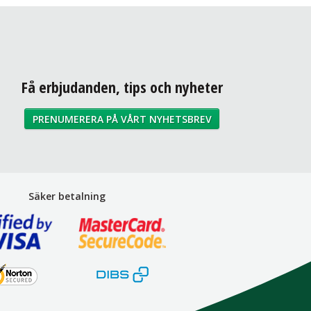
Få erbjudanden, tips och nyheter
PRENUMERERA PÅ VÅRT NYHETSBREV
Säker betalning