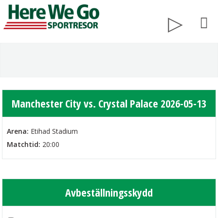
Manchester City vs. Crystal Palace 2026-05-13
Arena:
Etihad Stadium
Matchtid:
20:00
Avbeställningsskydd