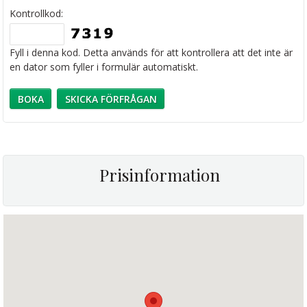
Kontrollkod:
Fyll i denna kod. Detta används för att kontrollera att det inte är
en dator som fyller i formulär automatiskt.
Prisinformation