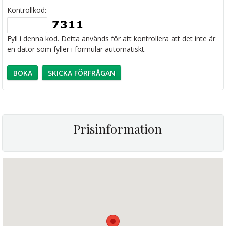
Kontrollkod:
Fyll i denna kod. Detta används för att kontrollera att det inte är
en dator som fyller i formulär automatiskt.
Prisinformation