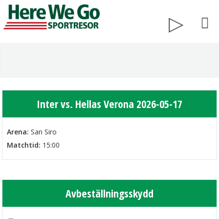
Inter vs. Hellas Verona 2026-05-17
Arena:
San Siro
Matchtid:
15:00
Avbeställningsskydd