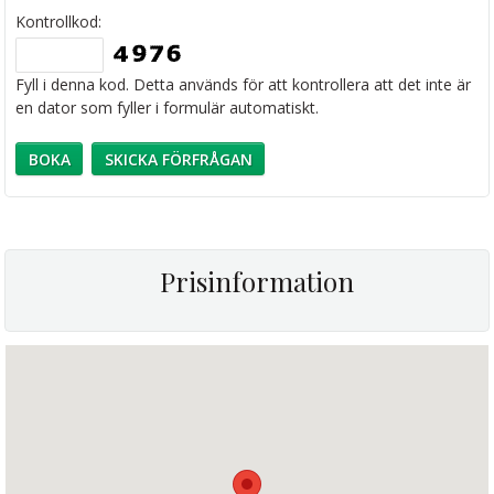
Kontrollkod:
Fyll i denna kod. Detta används för att kontrollera att det inte är
en dator som fyller i formulär automatiskt.
Prisinformation