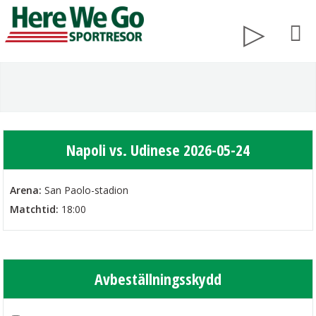
Napoli vs. Udinese 2026-05-24
Arena:
San Paolo-stadion
Matchtid:
18:00
Avbeställningsskydd