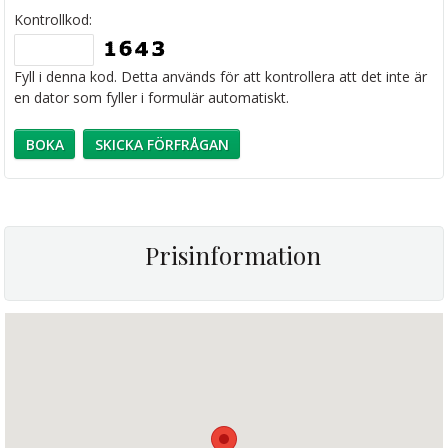
Kontrollkod:
Fyll i denna kod. Detta används för att kontrollera att det inte är
en dator som fyller i formulär automatiskt.
Prisinformation