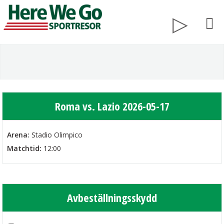
Roma vs. Lazio 2026-05-17
Arena:
Stadio Olimpico
Matchtid:
12:00
Avbeställningsskydd