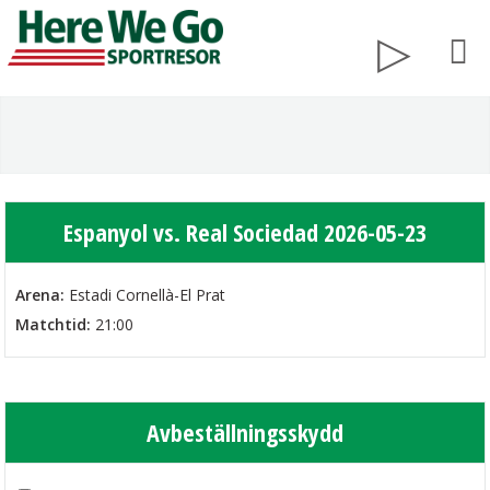
Espanyol vs. Real Sociedad 2026-05-23
Arena:
Estadi Cornellà-El Prat
Matchtid:
21:00
Avbeställningsskydd