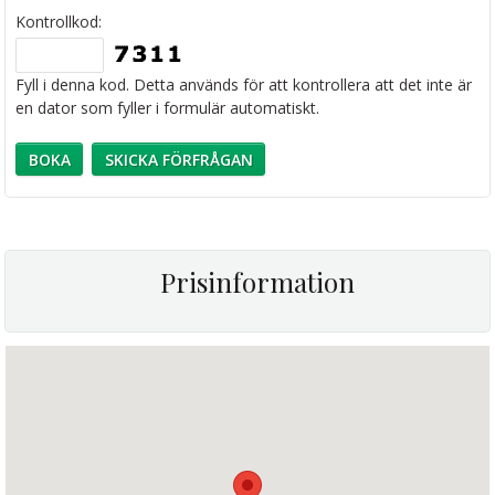
Kontrollkod:
Fyll i denna kod. Detta används för att kontrollera att det inte är
en dator som fyller i formulär automatiskt.
Prisinformation