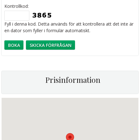
Kontrollkod:
Fyll i denna kod. Detta används för att kontrollera att det inte är
en dator som fyller i formulär automatiskt.
Prisinformation