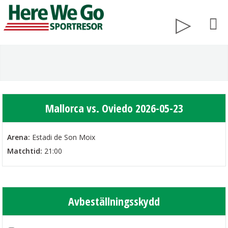
Mallorca vs. Oviedo 2026-05-23
Arena:
Estadi de Son Moix
Matchtid:
21:00
Avbeställningsskydd